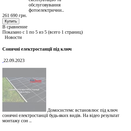
обслуговування
фотоелектрични..
261 690 грн.
В сравнение
Показано с 1 по 5 из 5 (всего 1 страниц)
Новости
Сонячні електростанції під ключ
22.09.2023
Домосистемс встановлює під ключ
сонячні електростанції будь-яких видів. На відео результат
монтажу сон ..