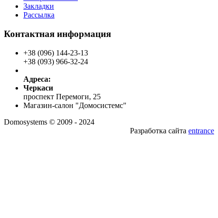
Закладки
Рассылка
Контактная информация
+38 (096) 144-23-13
+38 (093) 966-32-24
Адреса:
Черкаси
проспект Перемоги, 25
Магазин-салон "Домосистемс"
Domosystems © 2009 - 2024
Разработка сайта
entrance