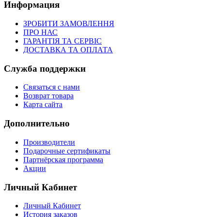
Информация
ЗРОБИТИ ЗАМОВЛЕННЯ
ПРО НАС
ГАРАНТІЯ ТА СЕРВІС
ДОСТАВКА ТА ОПЛАТА
Служба поддержки
Связаться с нами
Возврат товара
Карта сайта
Дополнительно
Производители
Подарочные сертификаты
Партнёрская программа
Акции
Личный Кабинет
Личный Кабинет
История заказов