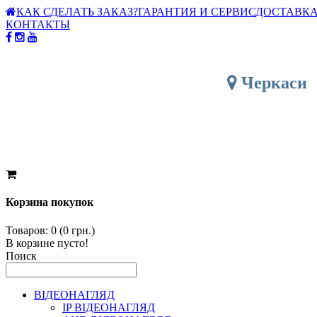
КАК СДЕЛАТЬ ЗАКАЗ?
ГАРАНТИЯ И СЕРВИС
ДОСТАВКА
КОНТАКТЫ
Черкаси
Корзина покупок
Товаров: 0 (0 грн.)
В корзине пусто!
Поиск
ВІДЕОНАГЛЯД
IP ВІДЕОНАГЛЯД