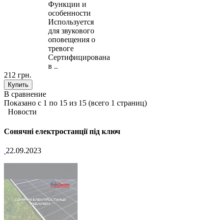
Функции и
особенности
Используется
для звукового
оповещения о
тревоге
Сертифицирована
в ..
212 грн.
В сравнение
Показано с 1 по 15 из 15 (всего 1 страниц)
Новости
Сонячні електростанції під ключ
22.09.2023