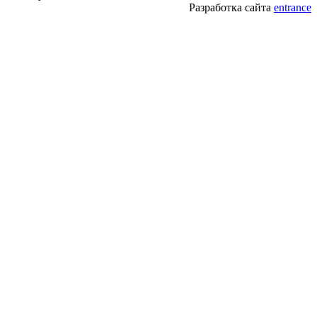
Разработка сайта
entrance