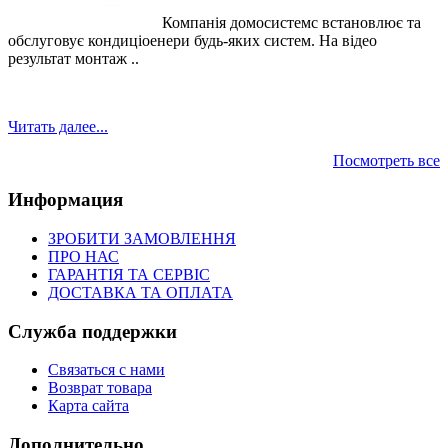
Компанія домосистемс встановлює та
обслуговує кондиціоенери будь-яких систем. На відео
результат монтаж ..
Читать далее...
Посмотреть все
Информация
ЗРОБИТИ ЗАМОВЛЕННЯ
ПРО НАС
ГАРАНТІЯ ТА СЕРВІС
ДОСТАВКА ТА ОПЛАТА
Служба поддержки
Связаться с нами
Возврат товара
Карта сайта
Дополнительно