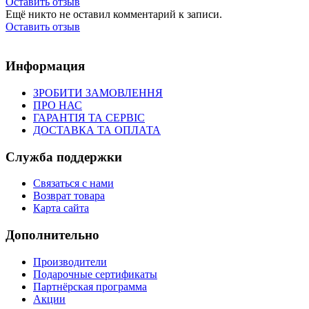
Оставить отзыв
Ещё никто не оставил комментарий к записи.
Оставить отзыв
Информация
ЗРОБИТИ ЗАМОВЛЕННЯ
ПРО НАС
ГАРАНТІЯ ТА СЕРВІС
ДОСТАВКА ТА ОПЛАТА
Служба поддержки
Связаться с нами
Возврат товара
Карта сайта
Дополнительно
Производители
Подарочные сертификаты
Партнёрская программа
Акции