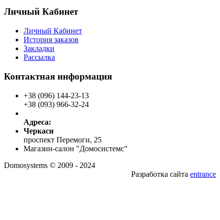
Личный Кабинет
Личный Кабинет
История заказов
Закладки
Рассылка
Контактная информация
+38 (096) 144-23-13
+38 (093) 966-32-24
Адреса:
Черкаси
проспект Перемоги, 25
Магазин-салон "Домосистемс"
Domosystems © 2009 - 2024
Разработка сайта
entrance